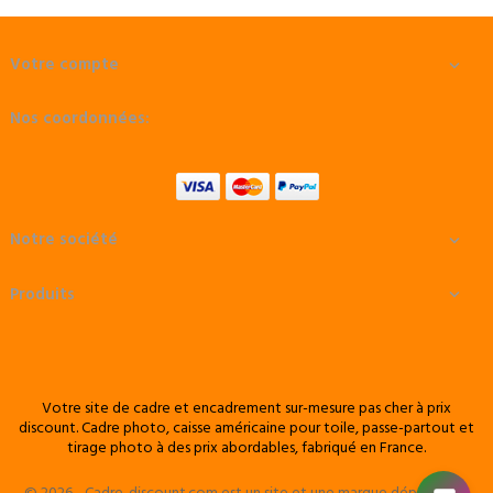
Votre compte

Nos coordonnées:
Notre société

Produits

Votre site de cadre et encadrement sur-mesure pas cher à prix
discount. Cadre photo, caisse américaine pour toile, passe-partout et
tirage photo à des prix abordables, fabriqué en France.