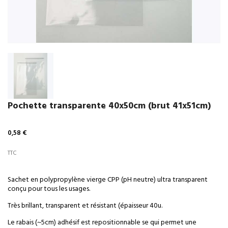
Pochette transparente 40x50cm (brut 41x51cm)
0,58 €
TTC
Sachet en polypropylène vierge CPP (pH neutre) ultra transparent
conçu pour tous les usages.
Très brillant, transparent et résistant (épaisseur 40u.
Le rabais (~5cm) adhésif est repositionnable se qui permet une